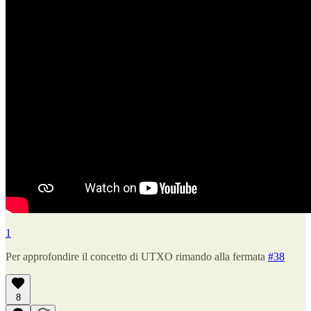
1
Per approfondire il concetto di UTXO rimando alla fermata
#38
8