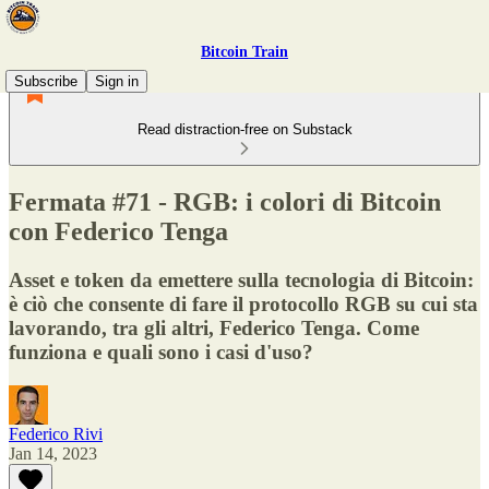
Bitcoin Train
Subscribe
Sign in
Read distraction-free on Substack
Fermata #71 - RGB: i colori di Bitcoin
con Federico Tenga
Asset e token da emettere sulla tecnologia di Bitcoin:
è ciò che consente di fare il protocollo RGB su cui sta
lavorando, tra gli altri, Federico Tenga. Come
funziona e quali sono i casi d'uso?
Federico Rivi
Jan 14, 2023