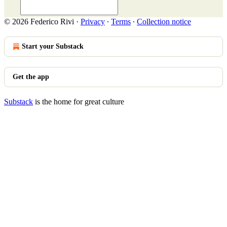
© 2026 Federico Rivi
·
Privacy
∙
Terms
∙
Collection notice
Start your Substack
Get the app
Substack
is the home for great culture