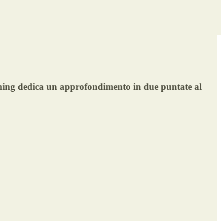
ining dedica un approfondimento in due puntate al