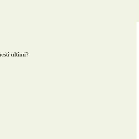
esti ultimi?