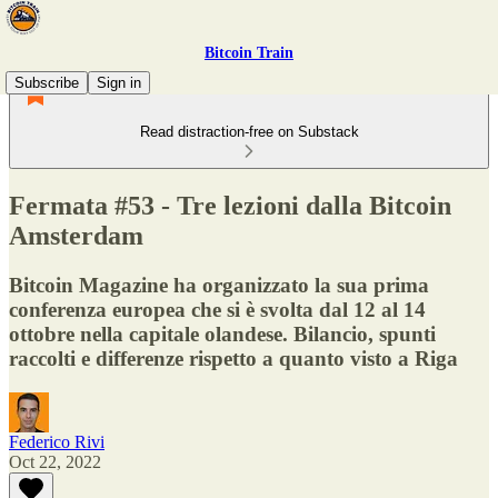
Bitcoin Train
Subscribe
Sign in
Read distraction-free on Substack
Fermata #53 - Tre lezioni dalla Bitcoin
Amsterdam
Bitcoin Magazine ha organizzato la sua prima
conferenza europea che si è svolta dal 12 al 14
ottobre nella capitale olandese. Bilancio, spunti
raccolti e differenze rispetto a quanto visto a Riga
Federico Rivi
Oct 22, 2022