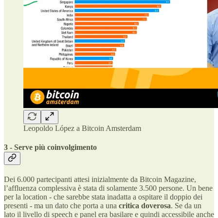
Leopoldo López a Bitcoin Amsterdam
3 - Serve più coinvolgimento
Dei 6.000 partecipanti attesi inizialmente da Bitcoin Magazine,
l’affluenza complessiva è stata di solamente 3.500 persone. Un bene
per la location - che sarebbe stata inadatta a ospitare il doppio dei
presenti - ma un dato che porta a una
critica doverosa
. Se da un
lato il livello di speech e panel era basilare e quindi accessibile anche