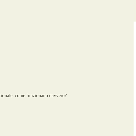
adizionale: come funzionano davvero?