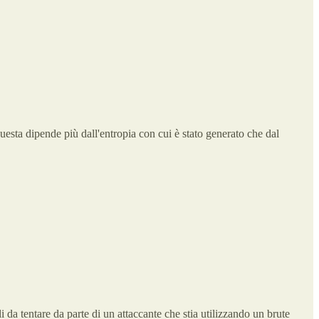
esta dipende più dall'entropia con cui è stato generato che dal
a tentare da parte di un attaccante che stia utilizzando un brute