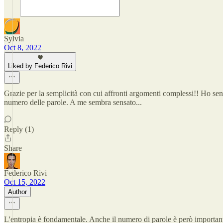
Sylvia
Oct 8, 2022
Liked by Federico Rivi
Grazie per la semplicità con cui affronti argomenti complessi!! Ho sen
numero delle parole. A me sembra sensato...
Reply (1)
Share
Federico Rivi
Oct 15, 2022
Author
L'entropia è fondamentale. Anche il numero di parole è però important