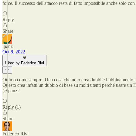
force. Il successo dell'attacco resta di fatto impossibile anche solo con
Reply
Share
lpanz
Oct 8, 2022
Liked by Federico Rivi
Ottimo come sempre. Una cosa che noto crea dubbi è l’abbinamento tr
Questo crea infatti un dubbio di base su molti utenti perché usare un 
@lpanz2
Reply (1)
Share
Federico Rivi