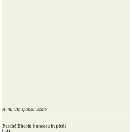
Annuncio sponsorizzato
Perché Bitcoin è ancora in piedi