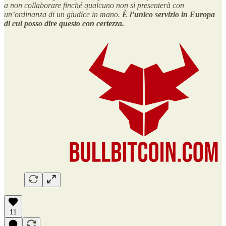
a non collaborare finché qualcuno non si presenterà con
un’ordinanza di un giudice in mano.
È l’unico servizio in Europa
di cui posso dire questo con certezza.
11