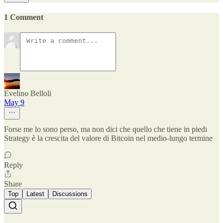
1 Comment
Evelino Belloli
May 9
Forse me lo sono perso, ma non dici che quello che tiene in piedi
Strategy è la crescita del valore di Bitcoin nel medio-lungo termine
Reply
Share
Top
Latest
Discussions