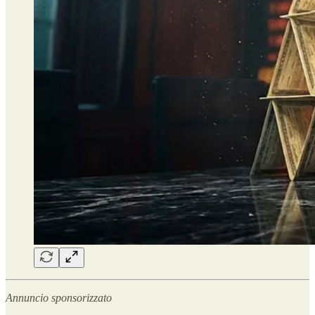
Annuncio sponsorizzato