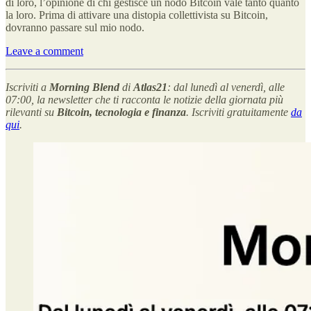
di loro, l’opinione di chi gestisce un nodo Bitcoin vale tanto quanto
la loro. Prima di attivare una distopia collettivista su Bitcoin,
dovranno passare sul mio nodo.
Leave a comment
Iscriviti a
Morning Blend
di
Atlas21
: dal lunedì al venerdì, alle
07:00, la newsletter che ti racconta le notizie della giornata più
rilevanti su
Bitcoin, tecnologia e finanza
. Iscriviti gratuitamente
da
qui
.