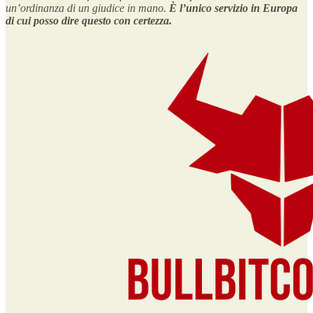
un’ordinanza di un giudice in mano.
È l’unico servizio in Europa
di cui posso dire questo con certezza.