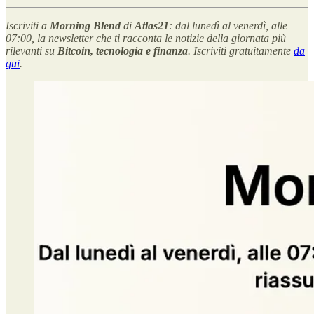
Iscriviti a
Morning Blend
di
Atlas21
: dal lunedì al venerdì, alle
07:00, la newsletter che ti racconta le notizie della giornata più
rilevanti su
Bitcoin, tecnologia e finanza
. Iscriviti gratuitamente
da
qui
.