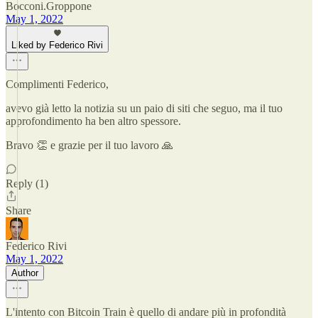
Bocconi.Groppone
May 1, 2022
Liked by Federico Rivi
Complimenti Federico,
avevo già letto la notizia su un paio di siti che seguo, ma il tuo
approfondimento ha ben altro spessore.
Bravo 👏 e grazie per il tuo lavoro 🙏
Reply (1)
Share
Federico Rivi
May 1, 2022
Author
L'intento con Bitcoin Train è quello di andare più in profondità