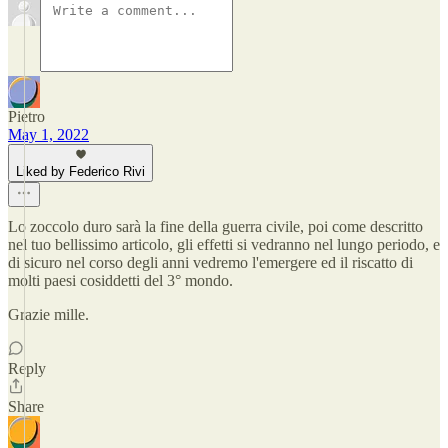
Pietro
May 1, 2022
Liked by Federico Rivi
Lo zoccolo duro sarà la fine della guerra civile, poi come descritto
nel tuo bellissimo articolo, gli effetti si vedranno nel lungo periodo, e
di sicuro nel corso degli anni vedremo l'emergere ed il riscatto di
molti paesi cosiddetti del 3° mondo.
Grazie mille.
Reply
Share