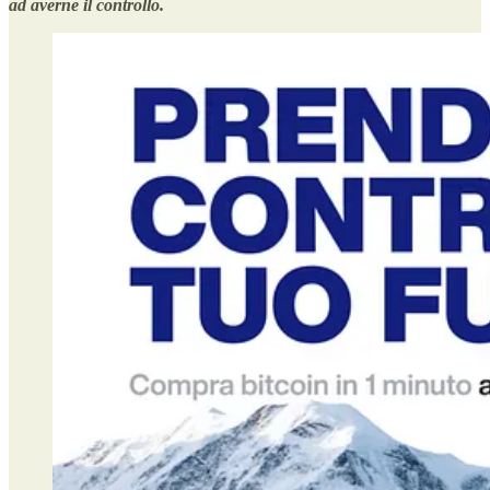
ad averne il controllo.