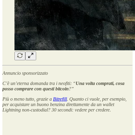
Annuncio sponsorizzato
C’è un’eterna domanda tra i neofiti: “
Una volta comprati, cosa
posso comprare con questi bitcoin
?”
Più o meno tutto, grazie a
Bitrefill
. Quanto ci vuole, per esempio,
per acquistare un buono benzina direttamente da un wallet
Lightning non-custodial? 30 secondi: vedere per credere.