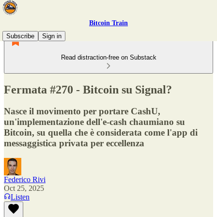
Bitcoin Train
Subscribe
Sign in
Read distraction-free on Substack
Fermata #270 - Bitcoin su Signal?
Nasce il movimento per portare CashU,
un'implementazione dell'e-cash chaumiano su
Bitcoin, su quella che è considerata come l'app di
messaggistica privata per eccellenza
Federico Rivi
Oct 25, 2025
Listen