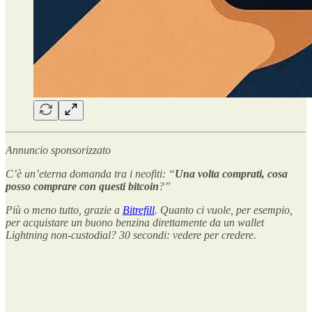
Annuncio sponsorizzato
C’è un’eterna domanda tra i neofiti: “
Una volta comprati, cosa
posso comprare con questi bitcoin
?”
Più o meno tutto, grazie a
Bitrefill
. Quanto ci vuole, per esempio,
per acquistare un buono benzina direttamente da un wallet
Lightning non-custodial? 30 secondi: vedere per credere.