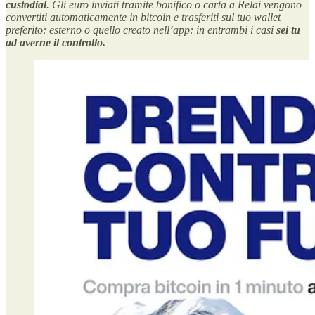
custodial
. Gli euro inviati tramite bonifico o carta a Relai vengono
convertiti automaticamente in bitcoin e trasferiti sul tuo wallet
preferito: esterno o quello creato nell’app: in entrambi i casi
sei tu
ad averne il controllo.