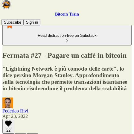
Bitcoin Train
Subscribe
Sign in
Read distraction-free on Substack
Fermata #27 - Pagare un caffè in bitcoin
"Lightning Network è più comodo delle carte", lo
dice persino Morgan Stanley. Approfondimento
sulla tecnologia che permette transazioni istantanee
in bitcoin risolvendone il problema della scalabilità
Federico Rivi
Apr 23, 2022
22