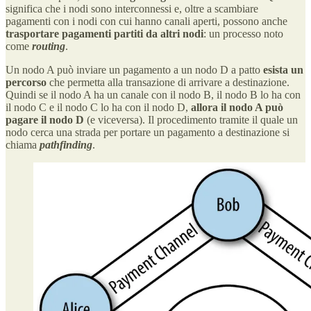
significa che i nodi sono interconnessi e, oltre a scambiare
pagamenti con i nodi con cui hanno canali aperti, possono anche
trasportare pagamenti partiti da altri nodi
: un processo noto
come
routing
.
Un nodo A può inviare un pagamento a un nodo D a patto
esista un
percorso
che permetta alla transazione di arrivare a destinazione.
Quindi se il nodo A ha un canale con il nodo B, il nodo B lo ha con
il nodo C e il nodo C lo ha con il nodo D,
allora il nodo A può
pagare il nodo D
(e viceversa). Il procedimento tramite il quale un
nodo cerca una strada per portare un pagamento a destinazione si
chiama
pathfinding
.