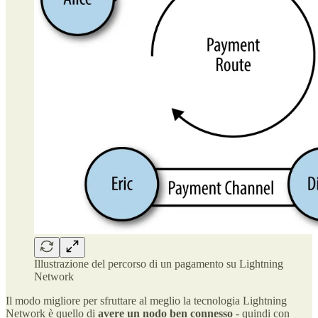
Illustrazione del percorso di un pagamento su Lightning
Network
Il modo migliore per sfruttare al meglio la tecnologia Lightning
Network è quello di
avere un nodo ben connesso
- quindi con