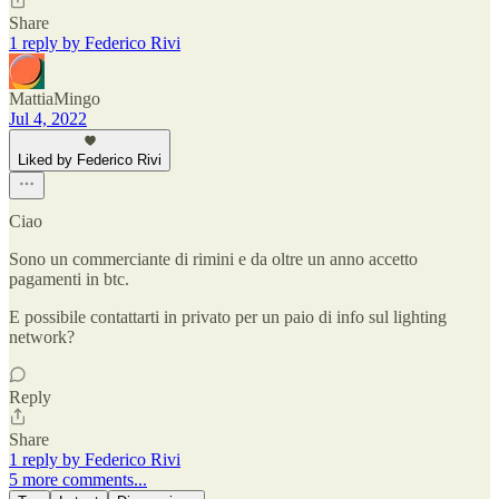
Share
1 reply by Federico Rivi
MattiaMingo
Jul 4, 2022
Liked by Federico Rivi
Ciao
Sono un commerciante di rimini e da oltre un anno accetto
pagamenti in btc.
E possibile contattarti in privato per un paio di info sul lighting
network?
Reply
Share
1 reply by Federico Rivi
5 more comments...