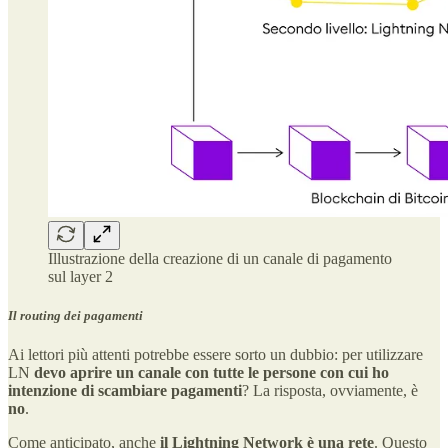
Illustrazione della creazione di un canale di pagamento
sul layer 2
Il routing dei pagamenti
Ai lettori più attenti potrebbe essere sorto un dubbio: per utilizzare
LN
devo aprire un canale con tutte le persone con cui ho
intenzione di scambiare pagamenti
? La risposta, ovviamente, è
no
.
Come anticipato, anche
il Lightning Network è una rete
. Questo