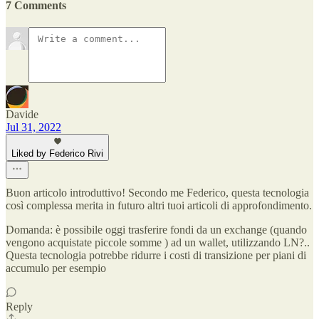
7 Comments
Davide
Jul 31, 2022
Liked by Federico Rivi
Buon articolo introduttivo! Secondo me Federico, questa tecnologia
così complessa merita in futuro altri tuoi articoli di approfondimento.
Domanda: è possibile oggi trasferire fondi da un exchange (quando
vengono acquistate piccole somme ) ad un wallet, utilizzando LN?..
Questa tecnologia potrebbe ridurre i costi di transizione per piani di
accumulo per esempio
Reply