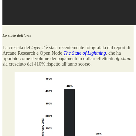
Lo stato dell’arte
La crescita del
layer 2
è stata recentemente fotografata dal report di
Arcane Research e Open Node
The State of Lightning
, che ha
riportato come il volume dei pagamenti in dollari effettuati
off-chain
sia cresciuto del 410% rispetto all’anno scorso.