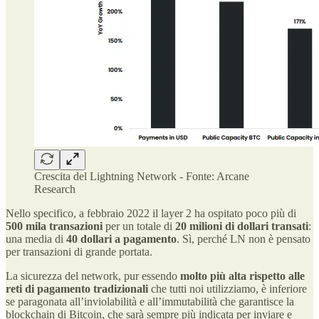
Crescita del Lightning Network - Fonte: Arcane
Research
Nello specifico, a febbraio 2022 il layer 2 ha ospitato poco più di
500 mila transazioni
per un totale di
20 milioni di dollari transati
:
una media di
40 dollari a pagamento
. Sì, perché LN non è pensato
per transazioni di grande portata.
La sicurezza del network, pur essendo
molto più alta rispetto alle
reti di pagamento tradizionali
che tutti noi utilizziamo, è inferiore
se paragonata all’inviolabilità e all’immutabilità che garantisce la
blockchain di Bitcoin, che sarà sempre più indicata per inviare e