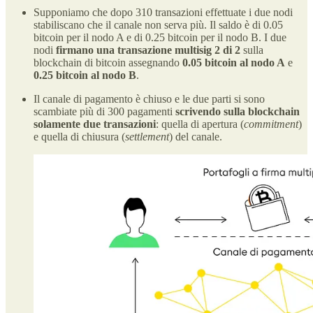
Supponiamo che dopo 310 transazioni effettuate i due nodi
stabiliscano che il canale non serva più. Il saldo è di 0.05
bitcoin per il nodo A e di 0.25 bitcoin per il nodo B. I due
nodi
firmano una transazione multisig
2 di 2
sulla
blockchain di bitcoin assegnando
0.05 bitcoin al nodo A
e
0.25 bitcoin al nodo B
.
Il canale di pagamento è chiuso e le due parti si sono
scambiate più di 300 pagamenti
scrivendo sulla blockchain
solamente due transazioni
: quella di apertura (
commitment
)
e quella di chiusura (
settlement
) del canale.