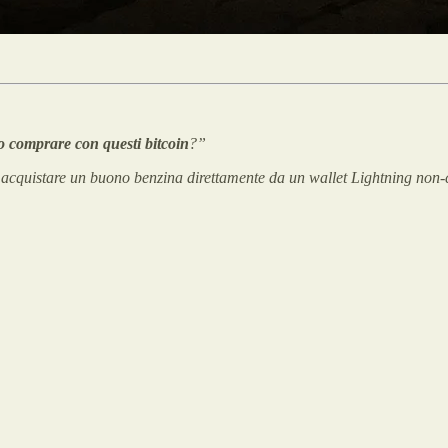
o comprare con questi bitcoin
?”
 acquistare un buono benzina direttamente da un wallet Lightning non-c