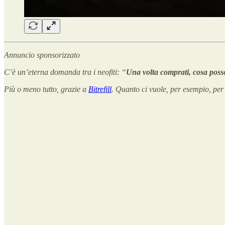
Annuncio sponsorizzato
C’è un’eterna domanda tra i neofiti: “
Una volta comprati, cosa poss
Più o meno tutto, grazie a
Bitrefill
. Quanto ci vuole, per esempio, per