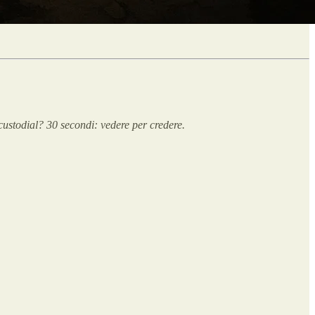
ustodial? 30 secondi: vedere per credere.