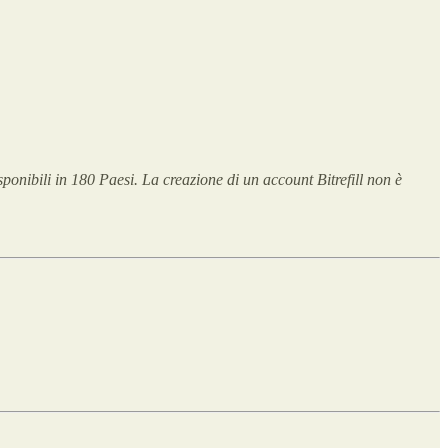
ponibili in 180 Paesi. La creazione di un account Bitrefill non è