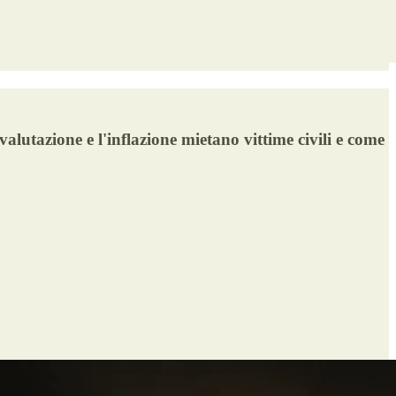
lutazione e l'inflazione mietano vittime civili e come