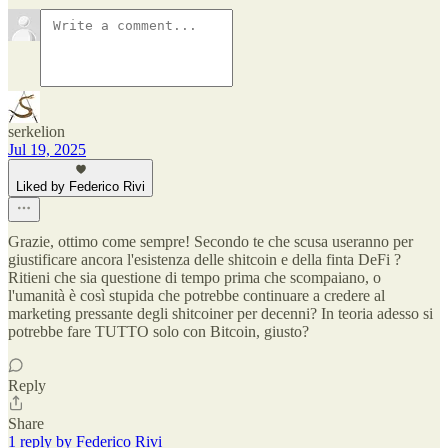
serkelion
Jul 19, 2025
Liked by Federico Rivi
Grazie, ottimo come sempre! Secondo te che scusa useranno per
giustificare ancora l'esistenza delle shitcoin e della finta DeFi ?
Ritieni che sia questione di tempo prima che scompaiano, o
l'umanità è così stupida che potrebbe continuare a credere al
marketing pressante degli shitcoiner per decenni? In teoria adesso si
potrebbe fare TUTTO solo con Bitcoin, giusto?
Reply
Share
1 reply by Federico Rivi