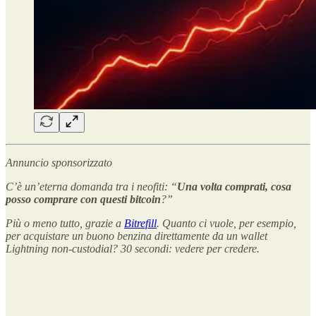
Annuncio sponsorizzato
C’è un’eterna domanda tra i neofiti: “
Una volta comprati, cosa
posso comprare con questi bitcoin
?”
Più o meno tutto, grazie a
Bitrefill
. Quanto ci vuole, per esempio,
per acquistare un buono benzina direttamente da un wallet
Lightning non-custodial? 30 secondi: vedere per credere.