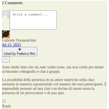
2 Comments
Gabriele Domenichini
Jul 13, 2025
Liked by Federico Rivi
Sono molto lieto che sia nato white noise, ma non credo per niente
al binomio crittografia e chat a gruppi.
La possibilità della presenza di un attore malevolo nella chat
aumenta in maniera esponenziale col numero dei suoi partecipanti. È
impossibile pensare ad una chat con decine di utenti senza la
presenza di un provocatore o di una spia.
Reply