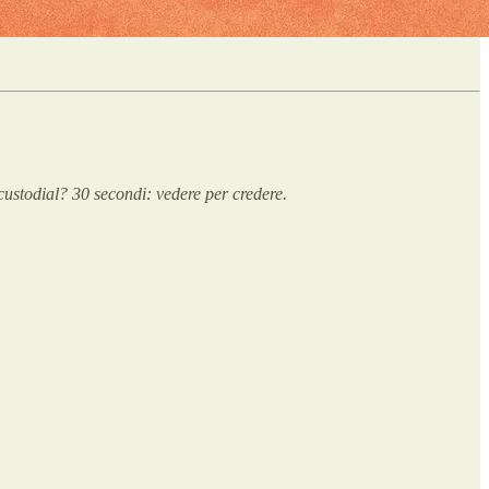
ustodial? 30 secondi: vedere per credere.