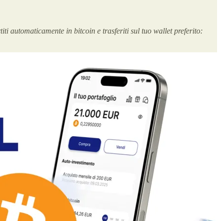
iti automaticamente in bitcoin e trasferiti sul tuo wallet preferito: