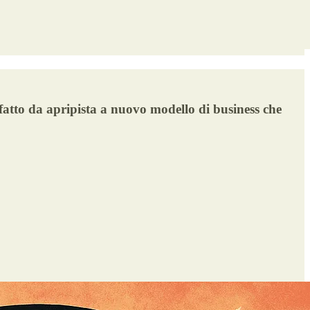
fatto da apripista a nuovo modello di business che