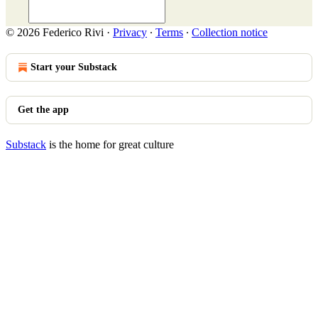
© 2026 Federico Rivi
·
Privacy
∙
Terms
∙
Collection notice
Start your Substack
Get the app
Substack
is the home for great culture