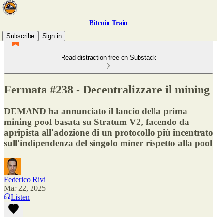
Bitcoin Train
Subscribe
Sign in
Read distraction-free on Substack
Fermata #238 - Decentralizzare il mining
DEMAND ha annunciato il lancio della prima
mining pool basata su Stratum V2, facendo da
apripista all'adozione di un protocollo più incentrato
sull'indipendenza del singolo miner rispetto alla pool
Federico Rivi
Mar 22, 2025
Listen