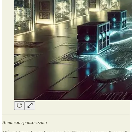
Annuncio sponsorizzato