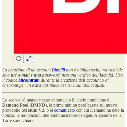
La creazione di un account
Bitrefill
non è obbligatoria, ma richiede
solo
un’ e-mail e una password
, nessuna verifica dell’identità. Usa
il codice
bitcointrain
durante la creazione dell’account o al
checkout per un extra-cashback del 10% sui tuoi acquisti.
Lo scorso 18 marzo è stato annunciato il lancio imminente di
Demand Pool (DMND)
, la prima mining pool basata sul nuovo
protocollo
Stratum V2
​. Nel
comunicato
con cui Demand ha dato la
notizia, le motivazioni dell’amministratore delegato Alejandro de la
Torre sono chiare: