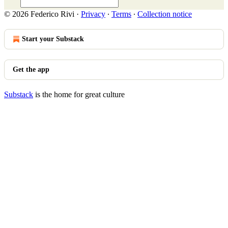
© 2026 Federico Rivi
·
Privacy
∙
Terms
∙
Collection notice
Start your Substack
Get the app
Substack
is the home for great culture