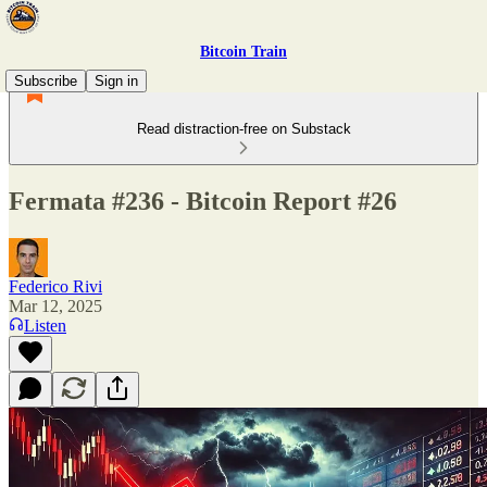
Bitcoin Train
Subscribe
Sign in
Read distraction-free on Substack
Fermata #236 - Bitcoin Report #26
Federico Rivi
Mar 12, 2025
Listen