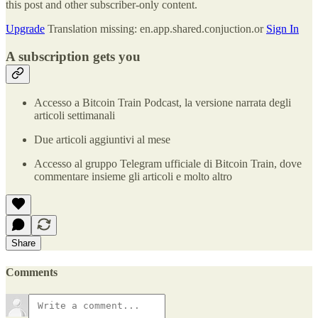
this post and other subscriber-only content.
Upgrade
Translation missing: en.app.shared.conjuction.or
Sign In
A subscription gets you
Accesso a Bitcoin Train Podcast, la versione narrata degli
articoli settimanali
Due articoli aggiuntivi al mese
Accesso al gruppo Telegram ufficiale di Bitcoin Train, dove
commentare insieme gli articoli e molto altro
Share
Comments