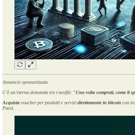
Annuncio sponsorizzato
C’è un’eterna domanda tra i neofiti: “
Una volta comprati, come li sp
Acquista
voucher
per prodotti e servizi
direttamente in bitcoin
con tra
Paesi.