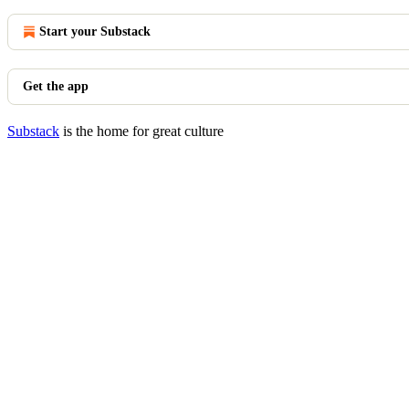
Start your Substack
Get the app
Substack
is the home for great culture