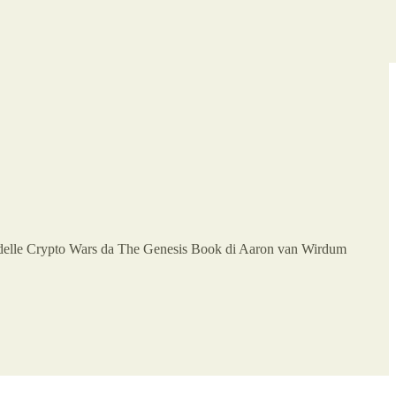
nto delle Crypto Wars da The Genesis Book di Aaron van Wirdum