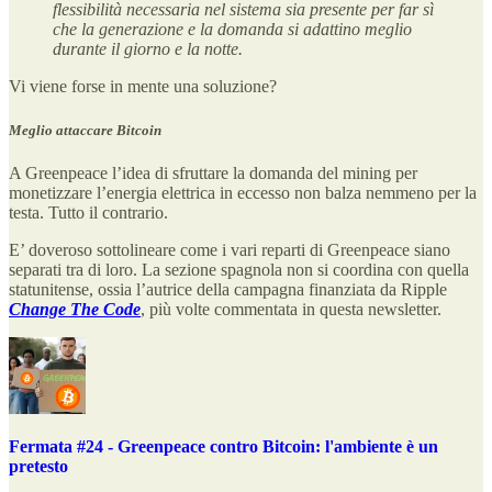
flessibilità necessaria nel sistema sia presente per far sì
che la generazione e la domanda si adattino meglio
durante il giorno e la notte.
Vi viene forse in mente una soluzione?
Meglio attaccare Bitcoin
A Greenpeace l’idea di sfruttare la domanda del mining per
monetizzare l’energia elettrica in eccesso non balza nemmeno per la
testa. Tutto il contrario.
E’ doveroso sottolineare come i vari reparti di Greenpeace siano
separati tra di loro. La sezione spagnola non si coordina con quella
statunitense, ossia l’autrice della campagna
finanziata da Ripple
Change The Code
, più volte commentata in questa newsletter.
Fermata #24 - Greenpeace contro Bitcoin: l'ambiente è un
pretesto