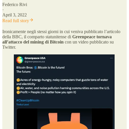
Federico Rivi
·
April 3, 2022
Read full story
Ironicamente negli stessi giorni in cui veniva pubblicato l’articolo
della BBC, il comparto statunitense di
Greenpeace tornava
all’attacco del mining di Bitcoin
con un video pubblicato su
Twitter.