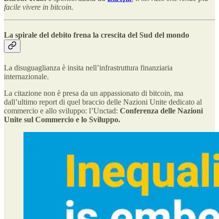
facile vivere in bitcoin.
La spirale del debito frena la crescita del Sud del mondo
La disuguaglianza è insita nell’infrastruttura finanziaria
internazionale.
La citazione non è presa da un appassionato di bitcoin, ma
dall’ultimo report di quel braccio delle Nazioni Unite dedicato al
commercio e allo sviluppo: l’Unctad:
Conferenza delle Nazioni
Unite sul Commercio e lo Sviluppo.