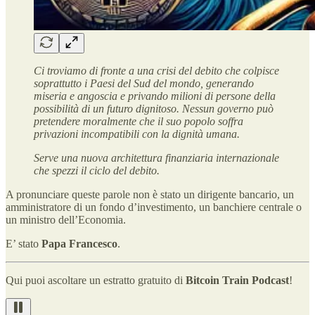
Ci troviamo di fronte a una crisi del debito che colpisce
soprattutto i Paesi del Sud del mondo, generando
miseria e angoscia e privando milioni di persone della
possibilità di un futuro dignitoso. Nessun governo può
pretendere moralmente che il suo popolo soffra
privazioni incompatibili con la dignità umana.
Serve una nuova architettura finanziaria internazionale
che spezzi il ciclo del debito.
A pronunciare queste parole non è stato un dirigente bancario, un
amministratore di un fondo d’investimento, un banchiere centrale o
un ministro dell’Economia.
E’ stato
Papa Francesco
.
Qui puoi ascoltare un estratto gratuito di
Bitcoin Train Podcast
!