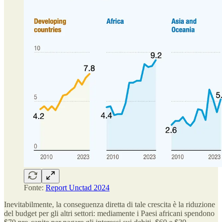
Fonte:
Report Unctad 2024
Inevitabilmente, la conseguenza diretta di tale crescita è la riduzione
del budget per gli altri settori: mediamente i Paesi africani spendono