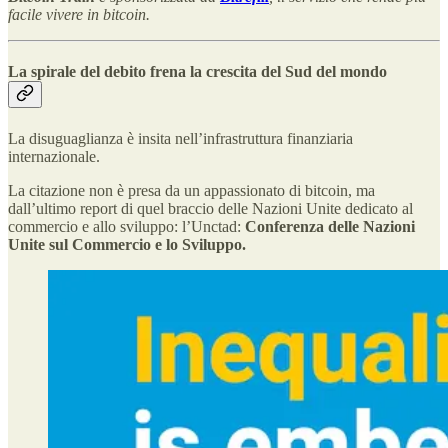
facile vivere in bitcoin.
La spirale del debito frena la crescita del Sud del mondo
La disuguaglianza è insita nell’infrastruttura finanziaria
internazionale.
La citazione non è presa da un appassionato di bitcoin, ma
dall’ultimo report di quel braccio delle Nazioni Unite dedicato al
commercio e allo sviluppo: l’Unctad:
Conferenza delle Nazioni
Unite sul Commercio e lo Sviluppo.