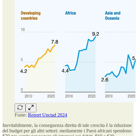
Fonte:
Report Unctad 2024
Inevitabilmente, la conseguenza diretta di tale crescita è la riduzione
del budget per gli altri settori: mediamente i Paesi africani spendono