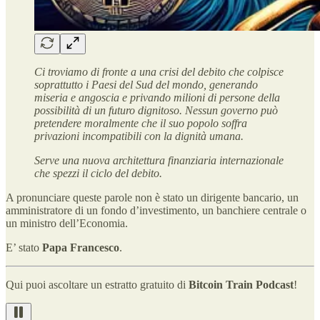
Ci troviamo di fronte a una crisi del debito che colpisce
soprattutto i Paesi del Sud del mondo, generando
miseria e angoscia e privando milioni di persone della
possibilità di un futuro dignitoso. Nessun governo può
pretendere moralmente che il suo popolo soffra
privazioni incompatibili con la dignità umana.
Serve una nuova architettura finanziaria internazionale
che spezzi il ciclo del debito.
A pronunciare queste parole non è stato un dirigente bancario, un
amministratore di un fondo d’investimento, un banchiere centrale o
un ministro dell’Economia.
E’ stato
Papa Francesco
.
Qui puoi ascoltare un estratto gratuito di
Bitcoin Train Podcast
!