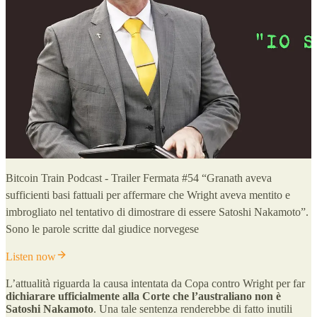
Bitcoin Train Podcast - Trailer Fermata #54 “Granath aveva
sufficienti basi fattuali per affermare che Wright aveva mentito e
imbrogliato nel tentativo di dimostrare di essere Satoshi Nakamoto”.
Sono le parole scritte dal giudice norvegese
Listen now
L’attualità riguarda la causa intentata da Copa contro Wright per far
dichiarare ufficialmente alla Corte che l’australiano non è
Satoshi Nakamoto
. Una tale sentenza renderebbe di fatto inutili