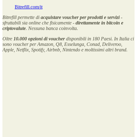
Bitrefill.com/it
Bitrefill permette di
acquistare voucher per prodotti e servizi
-
sfruttabili sia online che fisicamente -
direttamente in bitcoin e
criptovalute
. Nessuna banca coinvolta.
Oltre
10.000 opzioni di voucher
disponibili in 180 Paesi. In Italia ci
sono voucher per Amazon, Q8, Esselunga, Conad, Deliveroo,
Apple, Netflix, Spotify, Airbnb, Nintendo e moltissimi altri brand.