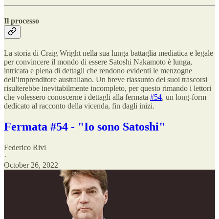
Il processo
La storia di Craig Wright nella sua lunga battaglia mediatica e legale
per convincere il mondo di essere Satoshi Nakamoto è lunga,
intricata e piena di dettagli che rendono evidenti le menzogne
dell’imprenditore australiano. Un breve riassunto dei suoi trascorsi
risulterebbe inevitabilmente incompleto, per questo rimando i lettori
che volessero conoscerne i dettagli alla fermata
#54
, un long-form
dedicato al racconto della vicenda, fin dagli inizi.
Fermata #54 - "Io sono Satoshi"
Federico Rivi
·
October 26, 2022