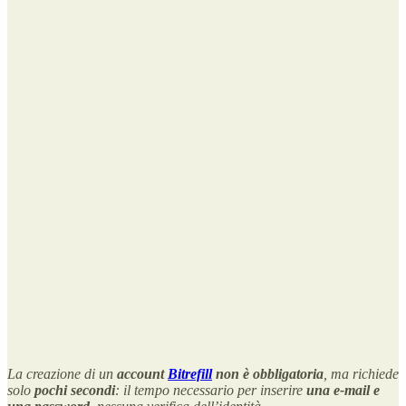
La creazione di un
account
Bitrefill
non è obbligatoria
, ma richiede
solo
pochi secondi
: il tempo necessario per inserire
una e-mail e