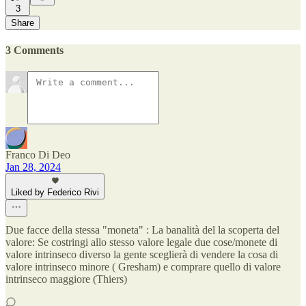
3
Share
3 Comments
Franco Di Deo
Jan 28, 2024
Liked by Federico Rivi
Due facce della stessa "moneta" : La banalità del la scoperta del
valore: Se costringi allo stesso valore legale due cose/monete di
valore intrinseco diverso la gente sceglierà di vendere la cosa di
valore intrinseco minore ( Gresham) e comprare quello di valore
intrinseco maggiore (Thiers)