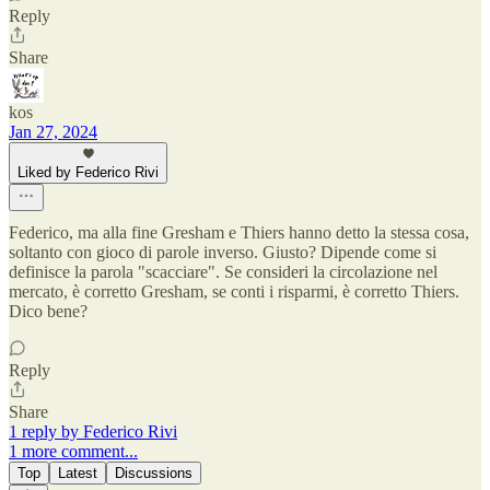
Reply
Share
kos
Jan 27, 2024
Liked by Federico Rivi
Federico, ma alla fine Gresham e Thiers hanno detto la stessa cosa,
soltanto con gioco di parole inverso. Giusto? Dipende come si
definisce la parola "scacciare". Se consideri la circolazione nel
mercato, è corretto Gresham, se conti i risparmi, è corretto Thiers.
Dico bene?
Reply
Share
1 reply by Federico Rivi
1 more comment...
Top
Latest
Discussions