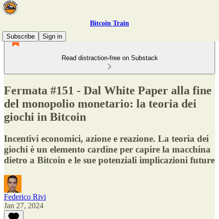
Bitcoin Train
Subscribe
Sign in
Read distraction-free on Substack
Fermata #151 - Dal White Paper alla fine
del monopolio monetario: la teoria dei
giochi in Bitcoin
Incentivi economici, azione e reazione. La teoria dei
giochi è un elemento cardine per capire la macchina
dietro a Bitcoin e le sue potenziali implicazioni future
Federico Rivi
Jan 27, 2024