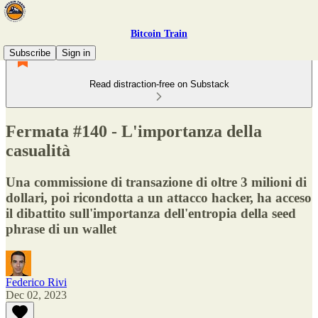
Bitcoin Train
Subscribe
Sign in
Read distraction-free on Substack
Fermata #140 - L'importanza della
casualità
Una commissione di transazione di oltre 3 milioni di
dollari, poi ricondotta a un attacco hacker, ha acceso
il dibattito sull'importanza dell'entropia della seed
phrase di un wallet
Federico Rivi
Dec 02, 2023