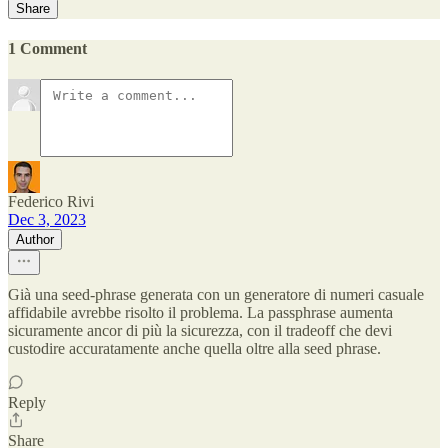
Share
1 Comment
Federico Rivi
Dec 3, 2023
Author
Già una seed-phrase generata con un generatore di numeri casuale
affidabile avrebbe risolto il problema. La passphrase aumenta
sicuramente ancor di più la sicurezza, con il tradeoff che devi
custodire accuratamente anche quella oltre alla seed phrase.
Reply
Share