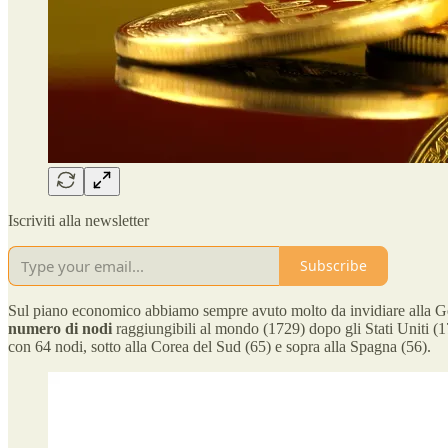
Iscriviti alla newsletter
Subscribe
Sul piano economico abbiamo sempre avuto molto da invidiare alla Germa
numero di nodi
raggiungibili al mondo (1729) dopo gli Stati Uniti (1766)
con 64 nodi, sotto alla Corea del Sud (65) e sopra alla Spagna (56).