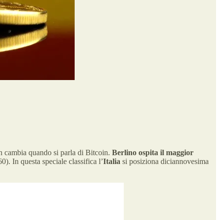
on cambia quando si parla di Bitcoin.
Berlino ospita il maggior
0). In questa speciale classifica l’
Italia
si posiziona diciannovesima