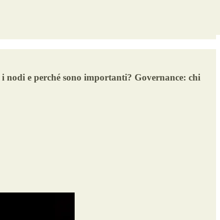
o i nodi e perché sono importanti? Governance: chi