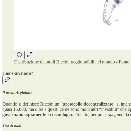
Distribuzione dei nodi Bitcoin raggiungibili nel mondo - Fonte
Cos’è un nodo?
Il network globale
Quando si definisce Bitcoin un “
protocollo decentralizzato
” si inte
quasi 15.000, ma oltre a questi ce ne sono molti altri “invisibili” che
governano equamente la tecnologia
. Di fatto, per poter
spegnere
la 
Tipi di nodi