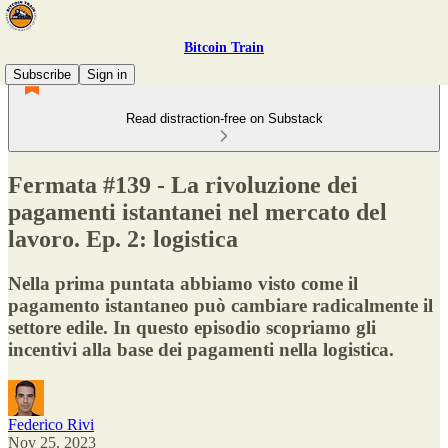
Bitcoin Train
Subscribe
Sign in
Read distraction-free on Substack
Fermata #139 - La rivoluzione dei
pagamenti istantanei nel mercato del
lavoro. Ep. 2: logistica
Nella prima puntata abbiamo visto come il
pagamento istantaneo può cambiare radicalmente il
settore edile. In questo episodio scopriamo gli
incentivi alla base dei pagamenti nella logistica.
Federico Rivi
Nov 25, 2023