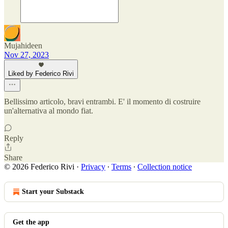
Mujahideen
Nov 27, 2023
Liked by Federico Rivi
Bellissimo articolo, bravi entrambi. E' il momento di costruire
un'alternativa al mondo fiat.
Reply
Share
© 2026 Federico Rivi
·
Privacy
∙
Terms
∙
Collection notice
Start your Substack
Get the app