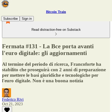
Bitcoin Train
Subscribe
Sign in
Read distraction-free on Substack
Fermata #131 - La Bce porta avanti
l'euro digitale: gli aggiornamenti
Al termine del periodo di ricerca, Francoforte ha
stabilito che proseguirà con 2 anni di preparazione
per mettere le basi giuridiche e tecnologiche per
l'euro digitale. Non è una buona notizia
Federico Rivi
Oct 21, 2023