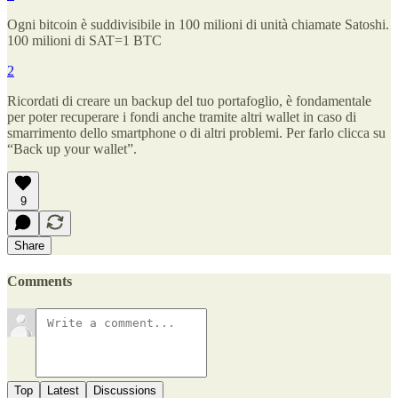
Ogni bitcoin è suddivisibile in 100 milioni di unità chiamate Satoshi.
100 milioni di SAT=1 BTC
2
Ricordati di creare un backup del tuo portafoglio, è fondamentale
per poter recuperare i fondi anche tramite altri wallet in caso di
smarrimento dello smartphone o di altri problemi. Per farlo clicca su
“Back up your wallet”.
9
Share
Comments
Top
Latest
Discussions