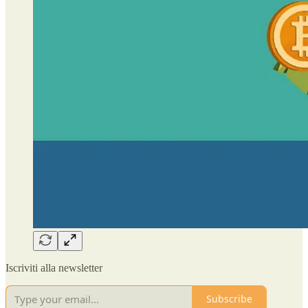
Iscriviti alla newsletter
Subscribe