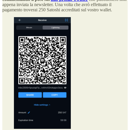
appena inviata la newsletter. Una volta che avrò effettuato il
pagamento troverai 250 Satoshi accreditati sul vostro wallet.