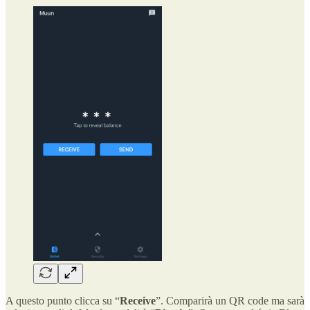
A questo punto clicca su “
Receive
”. Comparirà un QR code ma sarà