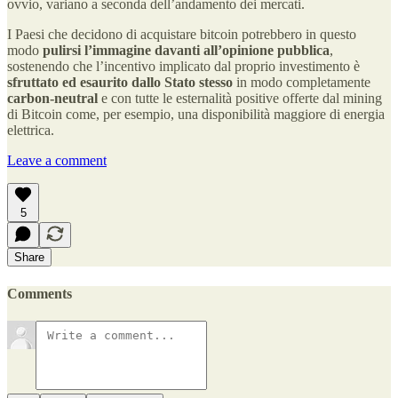
ovvio, variano a seconda dell’andamento dei mercati.
I Paesi che decidono di acquistare bitcoin potrebbero in questo
modo
pulirsi l’immagine davanti all’opinione pubblica
,
sostenendo che l’incentivo implicato dal proprio investimento è
sfruttato ed esaurito dallo Stato stesso
in modo completamente
carbon-neutral
e con tutte le esternalità positive offerte dal mining
di Bitcoin come, per esempio, una disponibilità maggiore di energia
elettrica.
Leave a comment
5
Share
Comments