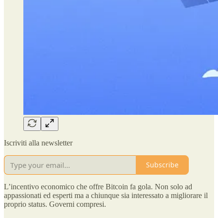
Iscriviti alla newsletter
Subscribe
L’incentivo economico che offre Bitcoin fa gola. Non solo ad
appassionati ed esperti ma a chiunque sia interessato a migliorare il
proprio status. Governi compresi.