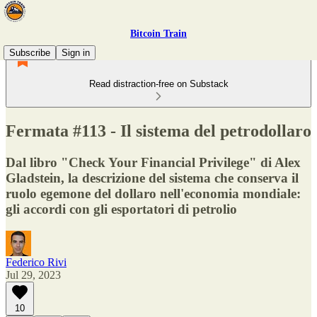
Bitcoin Train
Subscribe
Sign in
Read distraction-free on Substack
Fermata #113 - Il sistema del petrodollaro
Dal libro "Check Your Financial Privilege" di Alex
Gladstein, la descrizione del sistema che conserva il
ruolo egemone del dollaro nell'economia mondiale:
gli accordi con gli esportatori di petrolio
Federico Rivi
Jul 29, 2023
10