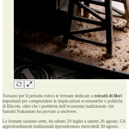
Tornano per il periodo estivo le fermate dedicate a
estratti di libri
importanti per comprendere le implicazioni economiche e politiche
di Bitcoin, oltre che i problemi dell’economia tradizionale che
Satoshi Nakamoto ha provato a risolvere.
Le fermate saranno sette, da sabato 29 luglio a sabato 26 agosto. Gli
approfondimenti tradizionali riprenderanno mercoledì 30 agosto.