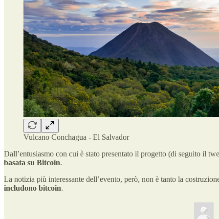
Vulcano Conchagua - El Salvador
Dall’entusiasmo con cui è stato presentato il progetto (di seguito il t
basata su Bitcoin
.
La notizia più interessante dell’evento, però, non è tanto la costruzione
includono bitcoin
.