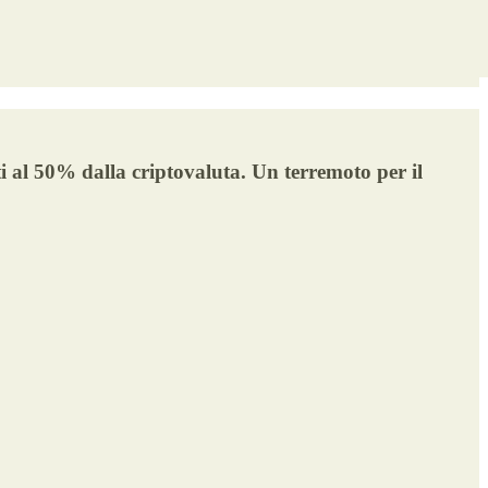
i al 50% dalla criptovaluta. Un terremoto per il