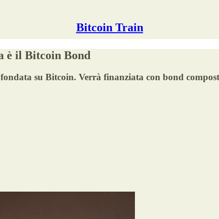
Bitcoin Train
a è il Bitcoin Bond
 fondata su Bitcoin. Verrà finanziata con bond compost