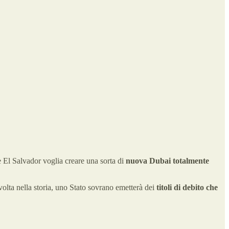
e El Salvador voglia creare una sorta di
nuova Dubai totalmente
 volta nella storia, uno Stato sovrano emetterà dei
titoli di debito che