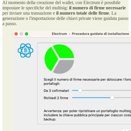
Al momento della creazione del wallet, con Electrum è possibile
impostare le specifiche del multisig:
il numero di firme necessarie
per inviare una transazione e
il numero totale delle firme
. La
generazione o l'importazione delle chiavi private viene guidata passo
a passo.