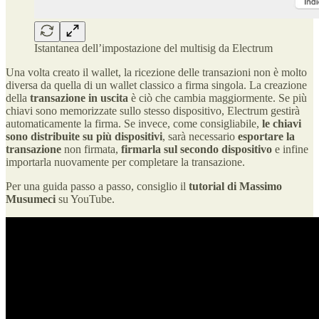
Istantanea dell’impostazione del multisig da Electrum
Una volta creato il wallet, la ricezione delle transazioni non è molto
diversa da quella di un wallet classico a firma singola. La creazione
della
transazione in uscita
è ciò che cambia maggiormente. Se più
chiavi sono memorizzate sullo stesso dispositivo, Electrum gestirà
automaticamente la firma. Se invece, come consigliabile,
le chiavi
sono distribuite su più dispositivi
, sarà necessario
esportare la
transazione
non firmata,
firmarla sul secondo dispositivo
e infine
importarla nuovamente per completare la transazione.
Per una guida passo a passo, consiglio il
tutorial di Massimo
Musumeci
su YouTube.