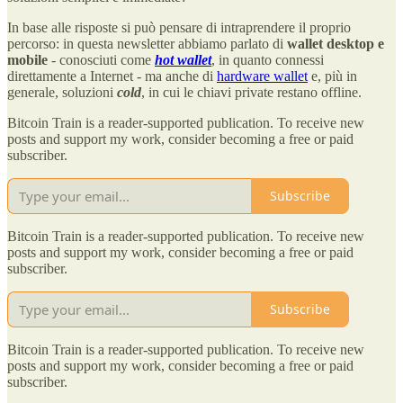
In base alle risposte si può pensare di intraprendere il proprio
percorso: in questa newsletter abbiamo parlato di
wallet desktop e
mobile
- conosciuti come
hot wallet
, in quanto connessi
direttamente a Internet - ma anche di
hardware wallet
e, più in
generale, soluzioni
cold
, in cui le chiavi private restano offline.
Bitcoin Train is a reader-supported publication. To receive new
posts and support my work, consider becoming a free or paid
subscriber.
Subscribe
Bitcoin Train is a reader-supported publication. To receive new
posts and support my work, consider becoming a free or paid
subscriber.
Subscribe
Bitcoin Train is a reader-supported publication. To receive new
posts and support my work, consider becoming a free or paid
subscriber.