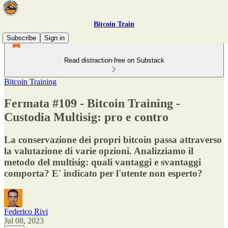
Bitcoin Train
Subscribe
Sign in
Read distraction-free on Substack
Bitcoin Training
Fermata #109 - Bitcoin Training -
Custodia Multisig: pro e contro
La conservazione dei propri bitcoin passa attraverso
la valutazione di varie opzioni. Analizziamo il
metodo del multisig: quali vantaggi e svantaggi
comporta? E' indicato per l'utente non esperto?
Federico Rivi
Jul 08, 2023