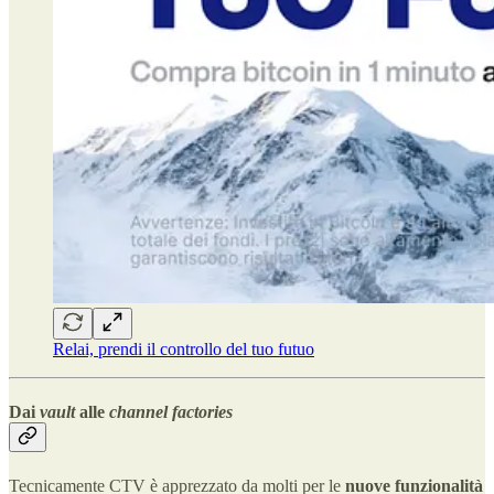
Relai, prendi il controllo del tuo futuo
Dai
vault
alle
channel factories
Tecnicamente CTV è apprezzato da molti per le
nuove funzionalità