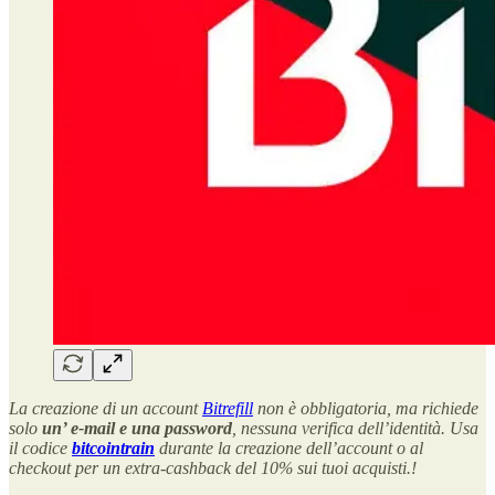
La creazione di un account
Bitrefill
non è obbligatoria, ma richiede
solo
un’ e-mail e una password
, nessuna verifica dell’identità. Usa
il codice
bitcointrain
durante la creazione dell’account o al
checkout per un extra-cashback del 10% sui tuoi acquisti.!