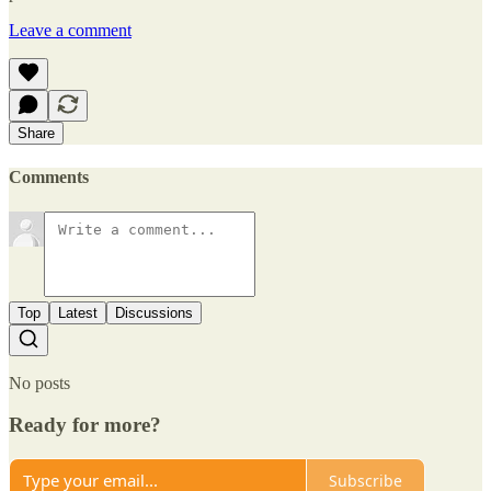
Leave a comment
Share
Comments
Top
Latest
Discussions
No posts
Ready for more?
Subscribe