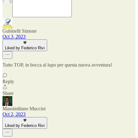
Gubinelli Simone
Oct 3, 2023
Liked by Federico Rivi
Tutto TOP, in bocca al lupo per questa nuova avventura!
Reply
Share
Massimiliano Muccini
Oct 2, 2023
Liked by Federico Rivi