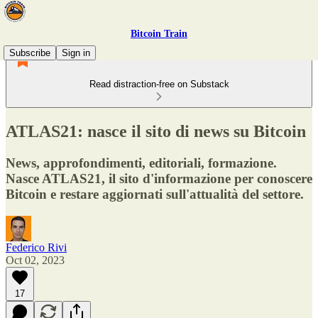
Bitcoin Train
Subscribe
Sign in
Read distraction-free on Substack
ATLAS21: nasce il sito di news su Bitcoin
News, approfondimenti, editoriali, formazione.
Nasce ATLAS21, il sito d'informazione per conoscere
Bitcoin e restare aggiornati sull'attualità del settore.
Federico Rivi
Oct 02, 2023
17