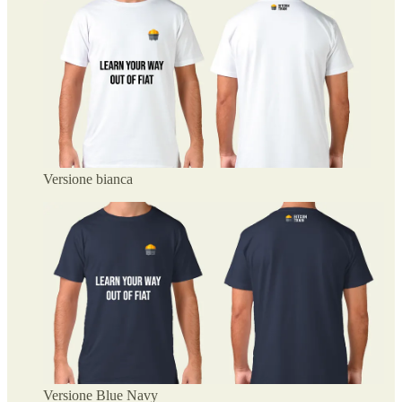
Versione bianca
Versione Blue Navy