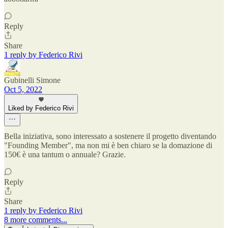
Reply
Share
1 reply by Federico Rivi
Gubinelli Simone
Oct 5, 2022
Liked by Federico Rivi
Bella iniziativa, sono interessato a sostenere il progetto diventando
"Founding Member", ma non mi è ben chiaro se la domazione di
150€ è una tantum o annuale? Grazie.
Reply
Share
1 reply by Federico Rivi
8 more comments...