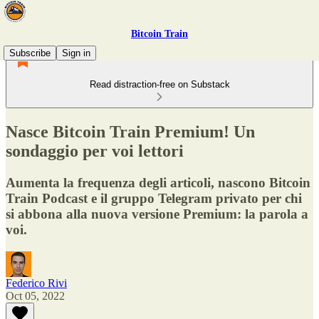
Bitcoin Train
Subscribe
Sign in
Read distraction-free on Substack
Nasce Bitcoin Train Premium! Un
sondaggio per voi lettori
Aumenta la frequenza degli articoli, nascono Bitcoin
Train Podcast e il gruppo Telegram privato per chi
si abbona alla nuova versione Premium: la parola a
voi.
Federico Rivi
Oct 05, 2022