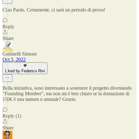
Ciao Paolo. Certamente, ci sarà un periodo di prova!
Reply
Share
Gubinelli Simone
Oct 5, 2022
Liked by Federico Rivi
Bella iniziativa, sono interessato a sostenere il progetto diventando
"Founding Member", ma non mi è ben chiaro se la domazione di
150€ è una tantum o annuale? Grazie.
Reply (1)
Share