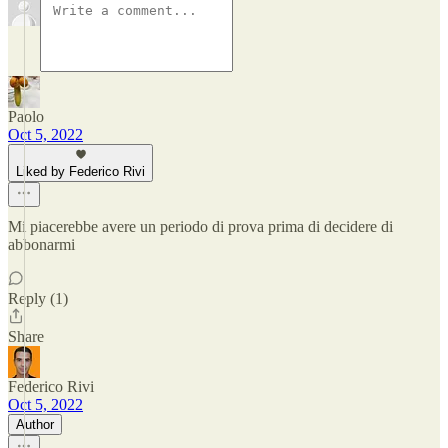
Paolo
Oct 5, 2022
Liked by Federico Rivi
Mi piacerebbe avere un periodo di prova prima di decidere di
abbonarmi
Reply (1)
Share
Federico Rivi
Oct 5, 2022
Author